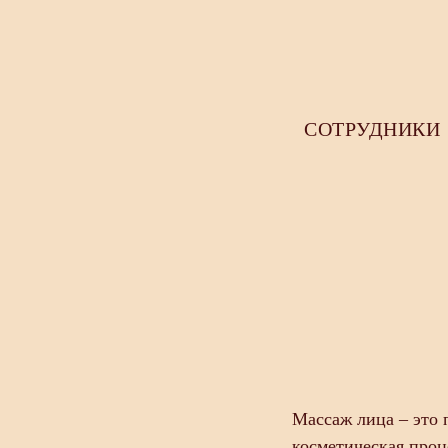
СОТРУДНИКИ
Массаж лица – это 
косметическая проц