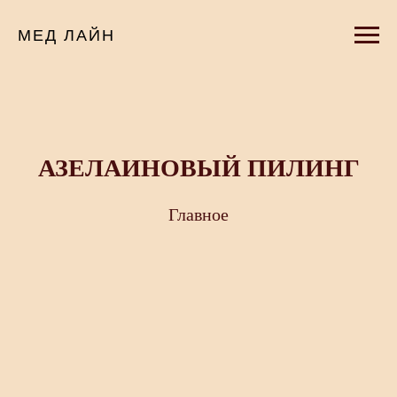
МЕД ЛАЙН
АЗЕЛАИНОВЫЙ ПИЛИНГ
Главное